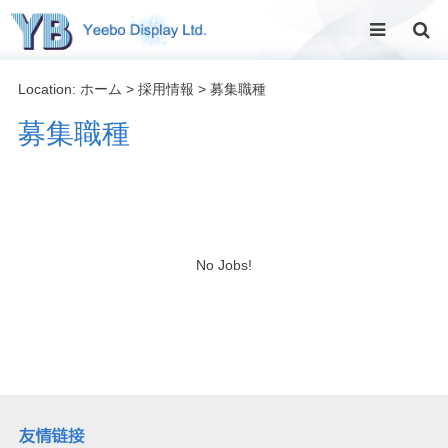
Location:
ホーム
>
採用情報
>
募集職種
募集職種
No Jobs!